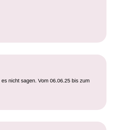
h es nicht sagen. Vom 06.06.25 bis zum