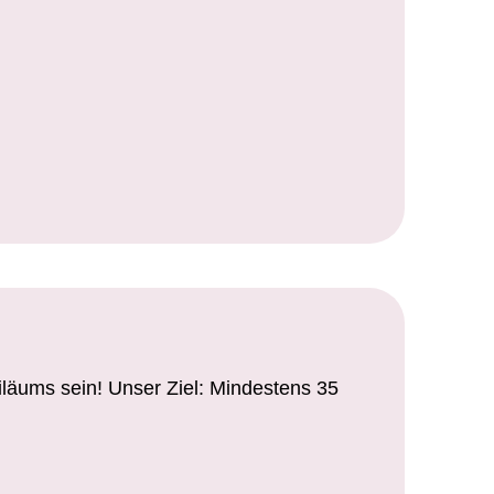
iläums sein! Unser Ziel: Mindestens 35