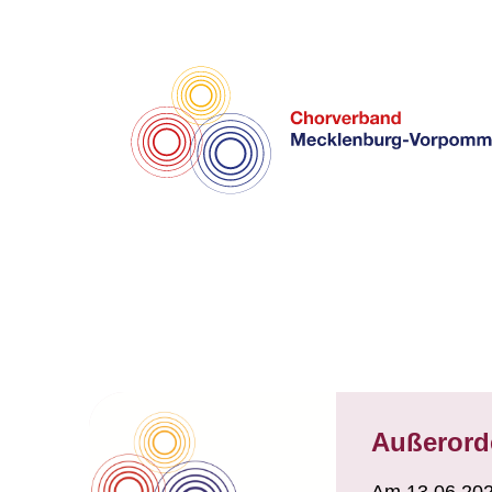
Außerord