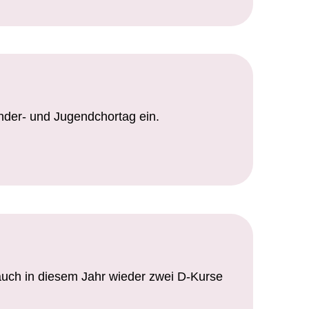
inder- und Jugendchortag ein.
auch in diesem Jahr wieder zwei D-Kurse