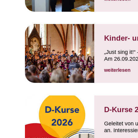
Kinder- 
„Just sing it
Am 26.09.202
weiterlesen
D-Kurse 
Geleitet von 
an. Interessie