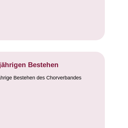
jährigen Bestehen
jährige Bestehen des Chorverbandes