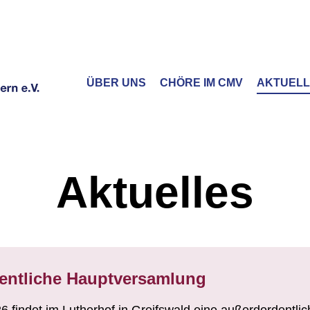
ÜBER UNS
CHÖRE IM CMV
AKTUEL
Aktuelles
entliche Hauptversamlung