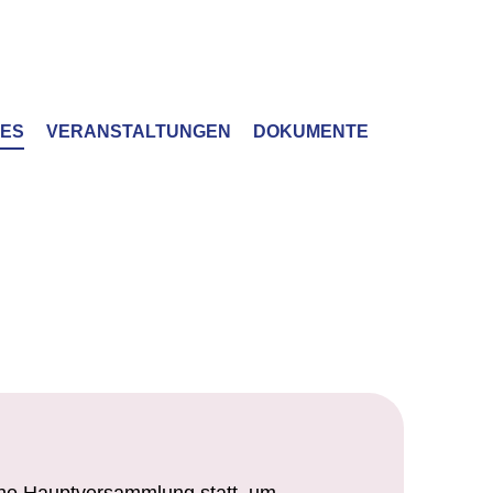
LES
VERANSTALTUNGEN
DOKUMENTE