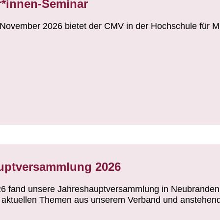
r*innen-Seminar
 November 2026 bietet der CMV in der Hochschule für M
uptversammlung 2026
6 fand unsere Jahreshauptversammlung in Neubrandenb
 aktuellen Themen aus unserem Verband und anstehen