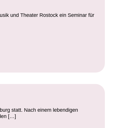
usik und Theater Rostock ein Seminar für
urg statt. Nach einem lebendigen
den […]