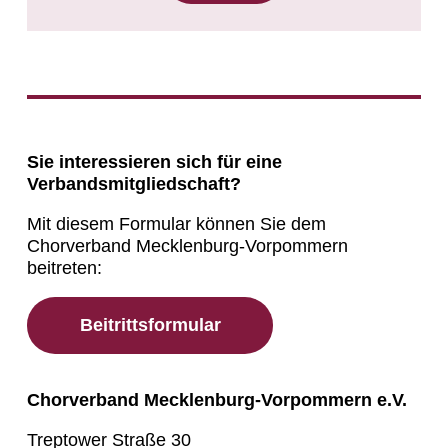
Sie interessieren sich für eine
Verbandsmitgliedschaft?
Mit diesem Formular können Sie dem
Chorverband Mecklenburg-Vorpommern
beitreten:
Beitrittsformular
Chorverband Mecklenburg-Vorpommern e.V.
Treptower Straße 30