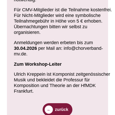
Für CMV-Mitglieder ist die Teilnahme kostenfrei.
Für Nicht-Mitglieder wird eine symbolische
Teilnahmegebühr in Höhe von 5 € erhoben.
Übernachtungen bitten wir selbst zu
organisieren.
Anmeldungen werden erbeten bis zum
30.04.2026
per Mail an: info@chorverband-
mv.de.
Zum Workshop-Leiter
Ulrich Kreppein ist Komponist zeitgenössischer
Musik und bekleidet die Professur für
Komposition und Theorie an der HfMDK
Frankfurt.
zurück