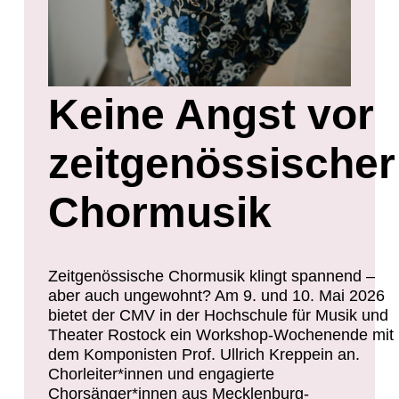
Keine Angst vor
zeitgenössischer
Chormusik
Zeitgenössische Chormusik klingt spannend –
aber auch ungewohnt? Am 9. und 10. Mai 2026
bietet der CMV in der Hochschule für Musik und
Theater Rostock ein Workshop-Wochenende mit
dem Komponisten Prof. Ullrich Kreppein an.
Chorleiter*innen und engagierte
Chorsänger*innen aus Mecklenburg-