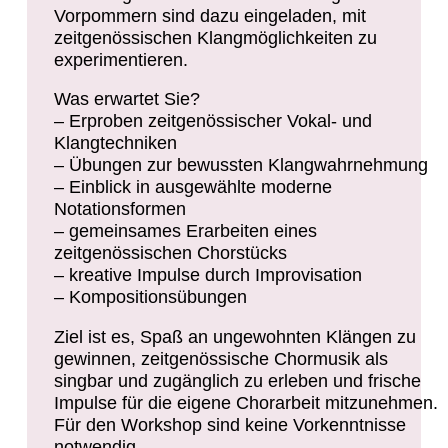
Vorpommern sind dazu eingeladen, mit
zeitgenössischen Klangmöglichkeiten zu
experimentieren.
Was erwartet Sie?
– Erproben zeitgenössischer Vokal- und
Klangtechniken
– Übungen zur bewussten Klangwahrnehmung
– Einblick in ausgewählte moderne
Notationsformen
– gemeinsames Erarbeiten eines
zeitgenössischen Chorstücks
– kreative Impulse durch Improvisation
– Kompositionsübungen
Ziel ist es, Spaß an ungewohnten Klängen zu
gewinnen, zeitgenössische Chormusik als
singbar und zugänglich zu erleben und frische
Impulse für die eigene Chorarbeit mitzunehmen.
Für den Workshop sind keine Vorkenntnisse
notwendig.