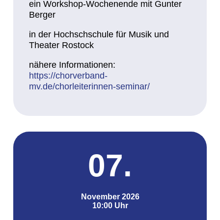
ein Workshop-Wochenende mit Gunter
Berger
in der Hochschschule für Musik und
Theater Rostock
nähere Informationen:
https://chorverband-
mv.de/chorleiterinnen-seminar/
07.
November 2026
10:00 Uhr