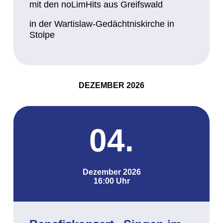
mit den noLimHits aus Greifswald
in der Wartislaw-Gedächtniskirche in
Stolpe
DEZEMBER 2026
04.
Dezember 2026
16:00 Uhr