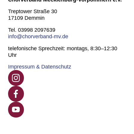
Treptower Straße 30
17109 Demmin
Tel. 03998 2097639
info@chorverband-mv.de
telefonische Sprechzeit: montags, 8:30–12:30
Uhr
Impressum & Datenschutz