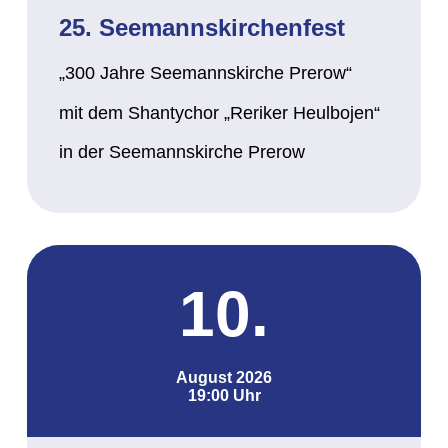
25. Seemannskirchenfest
„300 Jahre Seemannskirche Prerow“
mit dem Shantychor „Reriker Heulbojen“
in der Seemannskirche Prerow
10.
August 2026
19:00 Uhr