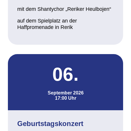
mit dem Shantychor „Reriker Heulbojen“
auf dem Spielplatz an der
Haffpromenade in Rerik
06.
September 2026
17:00 Uhr
Geburtstagskonzert