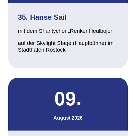
35. Hanse Sail
mit dem Shantychor „Reriker Heulbojen“
auf der Skylight Stage (Hauptbühne) im
Stadthafen Rostock
09.
August 2026