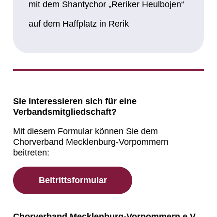
mit dem Shantychor „Reriker Heulbojen“
auf dem Haffplatz in Rerik
Sie interessieren sich für eine
Verbandsmitgliedschaft?
Mit diesem Formular können Sie dem
Chorverband Mecklenburg-Vorpommern
beitreten:
Beitrittsformular
Chorverband Mecklenburg-Vorpommern e.V.