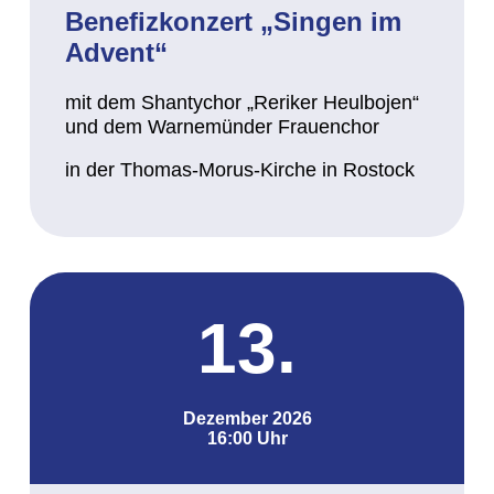
Benefizkonzert „Singen im
Advent“
mit dem Shantychor „Reriker Heulbojen“
und dem Warnemünder Frauenchor
in der Thomas-Morus-Kirche in Rostock
13.
Dezember 2026
16:00 Uhr