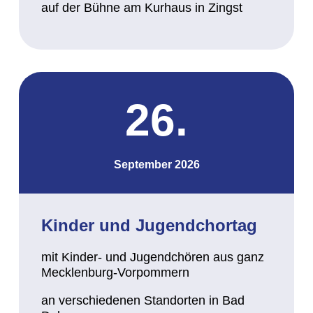
auf der Bühne am Kurhaus in Zingst
26.
September 2026
Kinder und Jugendchortag
mit Kinder- und Jugendchören aus ganz
Mecklenburg-Vorpommern
an verschiedenen Standorten in Bad