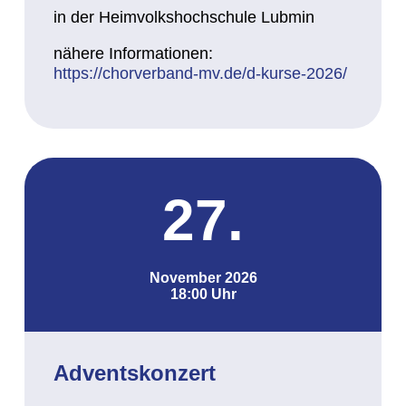
in der Heimvolkshochschule Lubmin
nähere Informationen:
https://chorverband-mv.de/d-kurse-2026/
27.
November 2026
18:00 Uhr
Adventskonzert