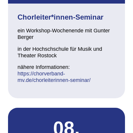
Chorleiter*innen-Seminar
ein Workshop-Wochenende mit Gunter
Berger
in der Hochschschule für Musik und
Theater Rostock
nähere Informationen:
https://chorverband-
mv.de/chorleiterinnen-seminar/
08.