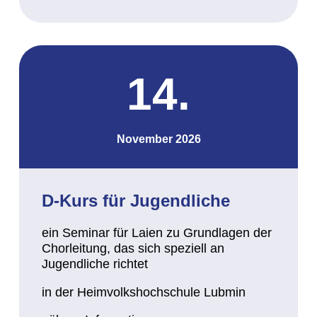
14.
November 2026
D-Kurs für Jugendliche
ein Seminar für Laien zu Grundlagen der
Chorleitung, das sich speziell an
Jugendliche richtet
in der Heimvolkshochschule Lubmin