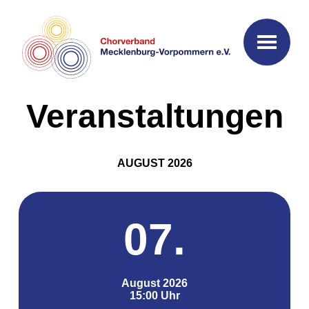
Veranstaltungen
AUGUST 2026
07.
August 2026
15:00 Uhr