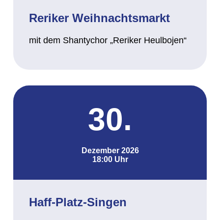
Reriker Weihnachtsmarkt
mit dem Shantychor „Reriker Heulbojen“
30.
Dezember 2026
18:00 Uhr
Haff-Platz-Singen