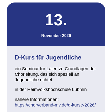
13.
November 2026
D-Kurs für Jugendliche
ein Seminar für Laien zu Grundlagen der
Chorleitung, das sich speziell an
Jugendliche richtet
in der Heimvolkshochschule Lubmin
nähere Informationen:
https://chorverband-mv.de/d-kurse-2026/