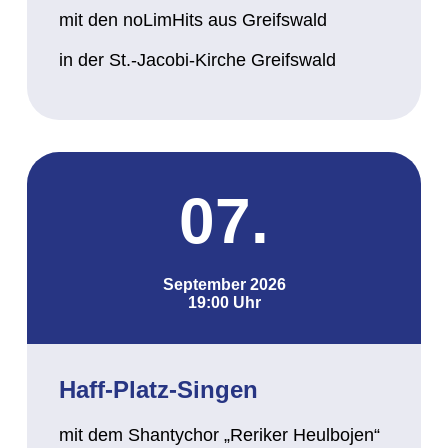
mit den noLimHits aus Greifswald
in der St.-Jacobi-Kirche Greifswald
07.
September 2026
19:00 Uhr
Haff-Platz-Singen
mit dem Shantychor „Reriker Heulbojen“