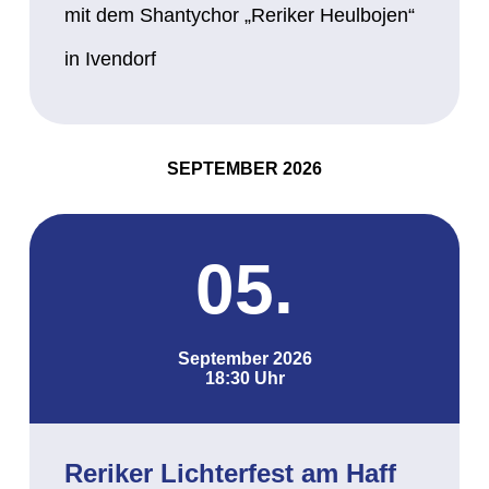
mit dem Shantychor „Reriker Heulbojen“
in Ivendorf
SEPTEMBER 2026
05.
September 2026
18:30 Uhr
Reriker Lichterfest am Haff