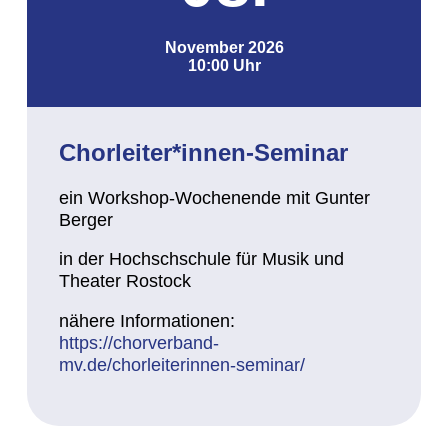
November 2026
10:00 Uhr
Chorleiter*innen-Seminar
ein Workshop-Wochenende mit Gunter
Berger
in der Hochschschule für Musik und
Theater Rostock
nähere Informationen:
https://chorverband-
mv.de/chorleiterinnen-seminar/