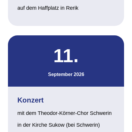
auf dem Haffplatz in Rerik
11.
September 2026
Konzert
mit dem Theodor-Körner-Chor Schwerin
in der Kirche Sukow (bei Schwerin)