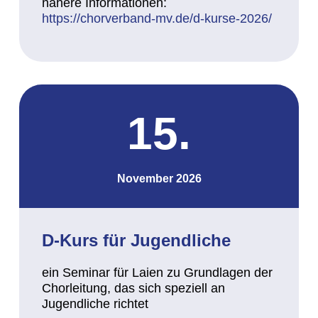
nähere Informationen:
https://chorverband-mv.de/d-kurse-2026/
15.
November 2026
D-Kurs für Jugendliche
ein Seminar für Laien zu Grundlagen der
Chorleitung, das sich speziell an
Jugendliche richtet