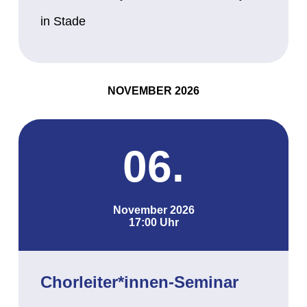
in Stade
NOVEMBER 2026
06.
November 2026
17:00 Uhr
Chorleiter*innen-Seminar