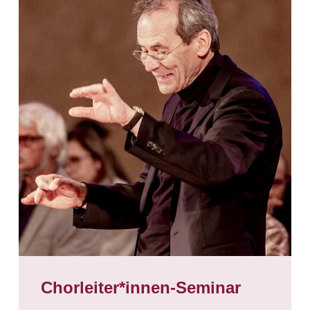
Chorleiter*innen-Seminar