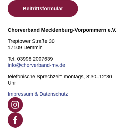
Beitrittsformular
Chorverband Mecklenburg-Vorpommern e.V.
Treptower Straße 30
17109 Demmin
Tel. 03998 2097639
info@chorverband-mv.de
telefonische Sprechzeit: montags, 8:30–12:30
Uhr
Impressum & Datenschutz