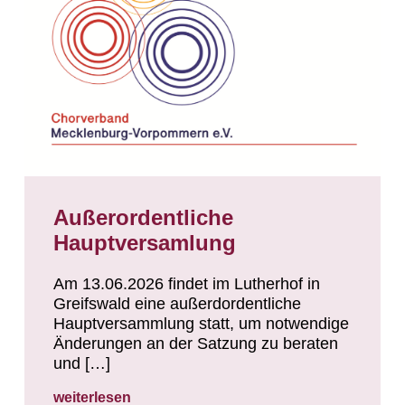
Außerordentliche
Hauptversamlung
Am 13.06.2026 findet im Lutherhof in
Greifswald eine außerdordentliche
Hauptversammlung statt, um notwendige
Änderungen an der Satzung zu beraten
und […]
weiterlesen