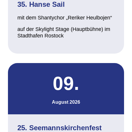
35. Hanse Sail
mit dem Shantychor „Reriker Heulbojen“
auf der Skylight Stage (Hauptbühne) im
Stadthafen Rostock
09.
August 2026
25. Seemannskirchenfest