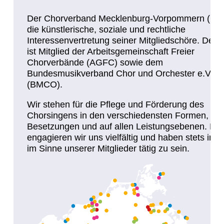
Der Chorverband Mecklenburg-Vorpommern (CMV
die künstlerische, soziale und rechtliche
Interessenvertretung seiner Mitgliedschöre. Der
ist Mitglied der Arbeitsgemeinschaft Freier
Chorverbände (AGFC) sowie dem
Bundesmusikverband Chor und Orchester e.V.
(BMCO).
Wir stehen für die Pflege und Förderung des
Chorsingens in den verschiedensten Formen,
Besetzungen und auf allen Leistungsebenen. Daf
engagieren wir uns vielfältig und haben stets im B
im Sinne unserer Mitglieder tätig zu sein.