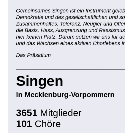
Gemeinsames Singen ist ein Instrument gelebter
Demokratie und des gesellschaftlichen und sozia
Zusammenhaltes. Toleranz, Neugier und Offenhei
die Basis, Hass, Ausgrenzung und Rassismus h
hier keinen Platz. Darum setzen wir uns für den E
und das Wachsen eines aktiven Chorlebens in MV
Das Präsidium
_______________________________________
Singen
in Mecklenburg-Vorpommern
3651
Mitglieder
101
Chöre