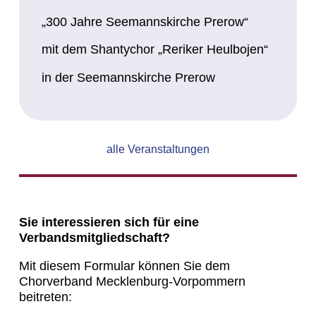
„300 Jahre Seemannskirche Prerow“
mit dem Shantychor „Reriker Heulbojen“
in der Seemannskirche Prerow
alle Veranstaltungen
Sie interessieren sich für eine
Verbandsmitgliedschaft?
Mit diesem Formular können Sie dem
Chorverband Mecklenburg-Vorpommern
beitreten: