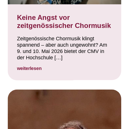
Keine Angst vor
zeitgenössischer Chormusik
Zeitgenössische Chormusik klingt
spannend – aber auch ungewohnt? Am
9. und 10. Mai 2026 bietet der CMV in
der Hochschule […]
weiterlesen