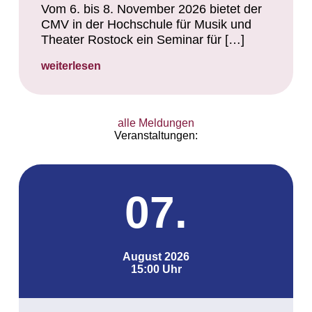
Vom 6. bis 8. November 2026 bietet der
CMV in der Hochschule für Musik und
Theater Rostock ein Seminar für […]
weiterlesen
alle Meldungen
Veranstaltungen:
07.
August 2026
15:00 Uhr