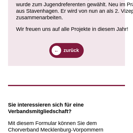
wurde zum Jugendreferenten gewählt. Neu im Prä
aus Stavenhagen. Er wird von nun an als 2. Vizep
zusammenarbeiten.
Wir freuen uns auf alle Projekte in diesem Jahr!
zurück
Sie interessieren sich für eine
Verbandsmitgliedschaft?
Mit diesem Formular können Sie dem
Chorverband Mecklenburg-Vorpommern