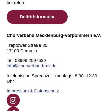
beitreten:
Beitrittsformular
Chorverband Mecklenburg-Vorpommern e.V.
Treptower Straße 30
17109 Demmin
Tel. 03998 2097639
info@chorverband-mv.de
telefonische Sprechzeit: montags, 8:30–12:30
Uhr
Impressum & Datenschutz