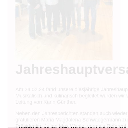
Jahreshauptver
Am 24.02.24 fand unsere diesjährige Jahreshaup
Musikalisch und kulinarisch begleitet wurden wir 
Leitung von Karin Günther.
Neben den Jahresberichten standen auch wieder
gratulieren Maria Magdalena Schwaegermann zu 
Präsidentin. Julian Max Wahle, vormals Referent