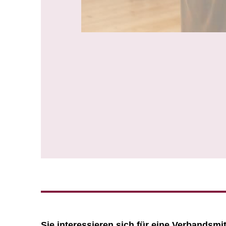
Sie interessieren sich für eine Verbandsmi