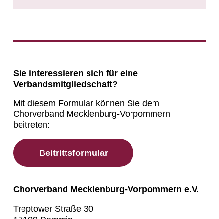
Sie interessieren sich für eine
Verbandsmitgliedschaft?
Mit diesem Formular können Sie dem
Chorverband Mecklenburg-Vorpommern
beitreten:
Beitrittsformular
Chorverband Mecklenburg-Vorpommern e.V.
Treptower Straße 30