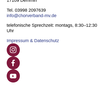
17109 Demmin
Tel. 03998 2097639
info@chorverband-mv.de
telefonische Sprechzeit: montags, 8:30–12:30
Uhr
Impressum & Datenschutz