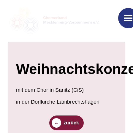
Weihnachtskonze
mit dem Chor in Sanitz (CiS)
in der Dorfkirche Lambrechtshagen
zurück