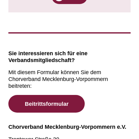
Sie interessieren sich für eine
Verbandsmitgliedschaft?
Mit diesem Formular können Sie dem
Chorverband Mecklenburg-Vorpommern
beitreten:
Beitrittsformular
Chorverband Mecklenburg-Vorpommern e.V.