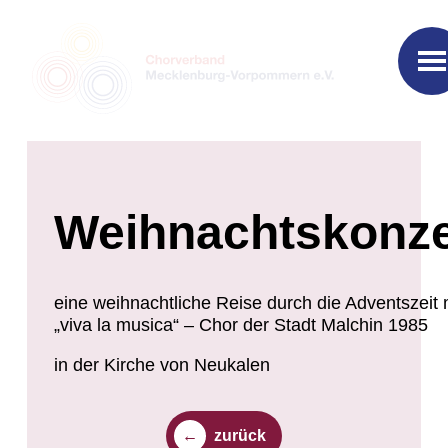
Weihnachtskonze
eine weihnachtliche Reise durch die Adventszeit 
„viva la musica“ – Chor der Stadt Malchin 1985
in der Kirche von Neukalen
zurück