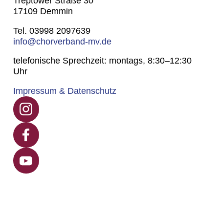
Treptower Straße 30
17109 Demmin
Tel. 03998 2097639
info@chorverband-mv.de
telefonische Sprechzeit: montags, 8:30–12:30
Uhr
Impressum & Datenschutz