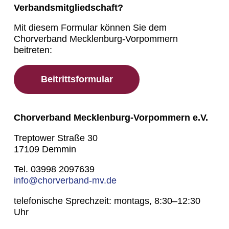
Verbandsmitgliedschaft?
Mit diesem Formular können Sie dem
Chorverband Mecklenburg-Vorpommern
beitreten:
Beitrittsformular
Chorverband Mecklenburg-Vorpommern e.V.
Treptower Straße 30
17109 Demmin
Tel. 03998 2097639
info@chorverband-mv.de
telefonische Sprechzeit: montags, 8:30–12:30
Uhr