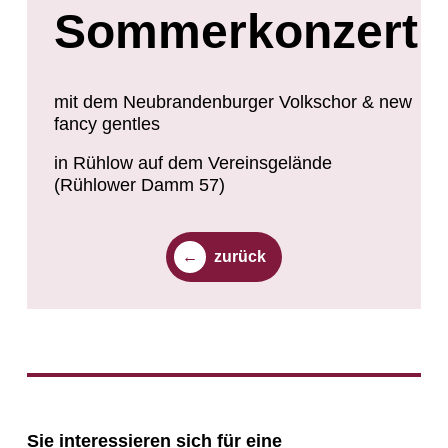
Sommerkonzert
mit dem Neubrandenburger Volkschor & new
fancy gentles
in Rühlow auf dem Vereinsgelände
(Rühlower Damm 57)
zurück
Sie interessieren sich für eine