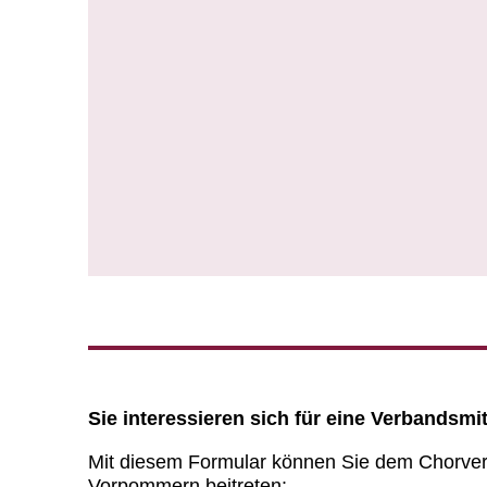
Sie interessieren sich für eine Verbandsmi
Mit diesem Formular können Sie dem Chorve
Vorpommern beitreten: