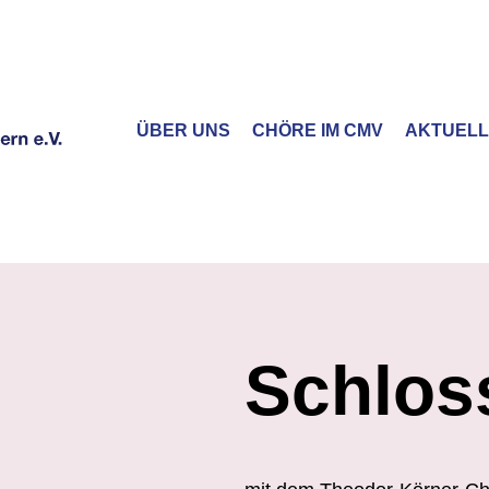
ÜBER UNS
CHÖRE IM CMV
AKTUEL
Schlos