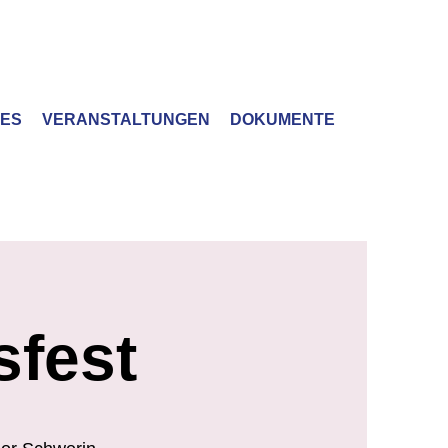
LES
VERANSTALTUNGEN
DOKUMENTE
sfest