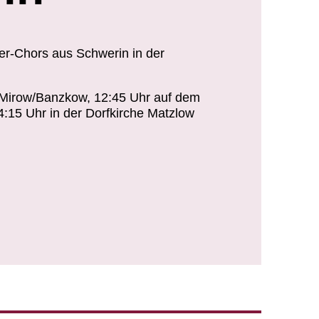
r-Chors aus Schwerin in der
e Mirow/Banzkow, 12:45 Uhr auf dem
4:15 Uhr in der Dorfkirche Matzlow