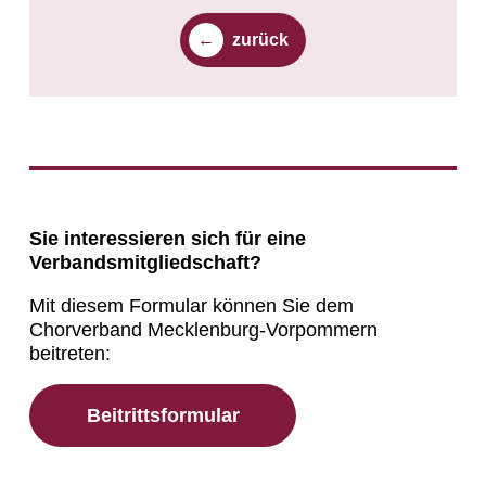
zurück
Sie interessieren sich für eine
Verbandsmitgliedschaft?
Mit diesem Formular können Sie dem
Chorverband Mecklenburg-Vorpommern
beitreten:
Beitrittsformular