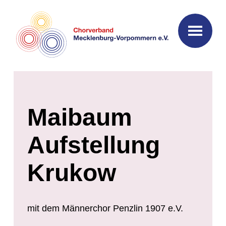
Maibaum
Aufstellung
Krukow
mit dem Männerchor Penzlin 1907 e.V.