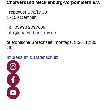
Chorverband Mecklenburg-Vorpommern e.V.
Treptower Straße 30
17109 Demmin
Tel. 03998 2097639
info@chorverband-mv.de
telefonische Sprechzeit: montags, 8:30–12:30
Uhr
Impressum & Datenschutz