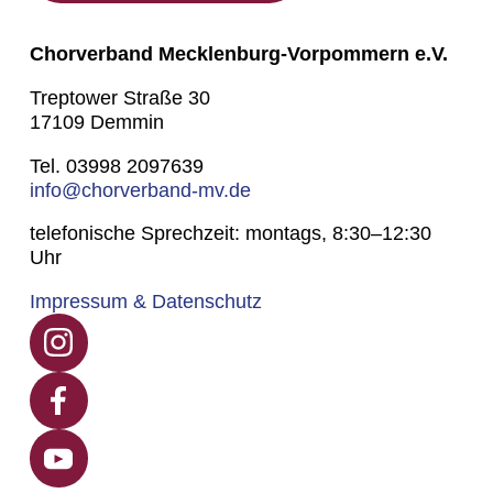
Chorverband Mecklenburg-Vorpommern e.V.
Treptower Straße 30
17109 Demmin
Tel. 03998 2097639
info@chorverband-mv.de
telefonische Sprechzeit: montags, 8:30–12:30
Uhr
Impressum & Datenschutz