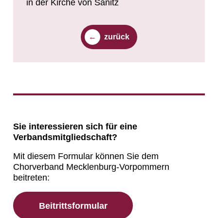
in der Kirche von Sanitz
zurück
Sie interessieren sich für eine
Verbandsmitgliedschaft?
Mit diesem Formular können Sie dem
Chorverband Mecklenburg-Vorpommern
beitreten:
Beitrittsformular