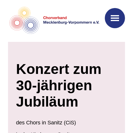
Konzert zum
30-jährigen
Jubiläum
des Chors in Sanitz (CiS)