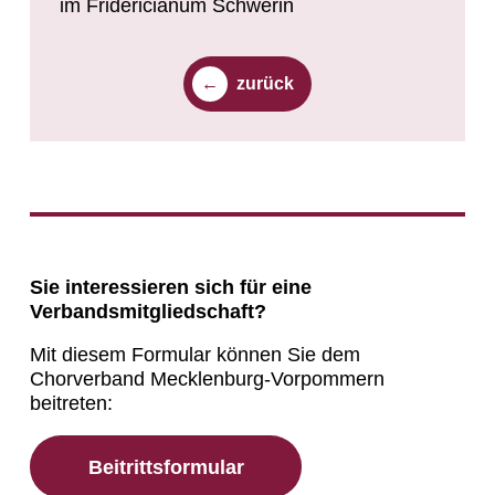
im Fridericianum Schwerin
zurück
Sie interessieren sich für eine
Verbandsmitgliedschaft?
Mit diesem Formular können Sie dem
Chorverband Mecklenburg-Vorpommern
beitreten:
Beitrittsformular