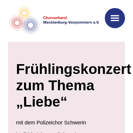
Frühlingskonzert
zum Thema
„Liebe“
mit dem Polizeichor Schwerin