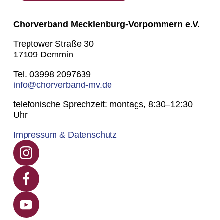
Chorverband Mecklenburg-Vorpommern e.V.
Treptower Straße 30
17109 Demmin
Tel. 03998 2097639
info@chorverband-mv.de
telefonische Sprechzeit: montags, 8:30–12:30
Uhr
Impressum & Datenschutz