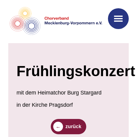
Frühlingskonzert
mit dem Heimatchor Burg Stargard
in der Kirche Pragsdorf
zurück