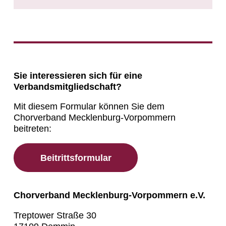
Sie interessieren sich für eine
Verbandsmitgliedschaft?
Mit diesem Formular können Sie dem
Chorverband Mecklenburg-Vorpommern
beitreten:
Beitrittsformular
Chorverband Mecklenburg-Vorpommern e.V.
Treptower Straße 30