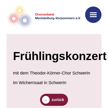
Frühlingskonzert
mit dem Theodor-Körner-Chor Schwerin
im Wichernsaal in Schwerin
zurück