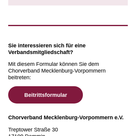
Sie interessieren sich für eine
Verbandsmitgliedschaft?
Mit diesem Formular können Sie dem
Chorverband Mecklenburg-Vorpommern
beitreten:
Beitrittsformular
Chorverband Mecklenburg-Vorpommern e.V.
Treptower Straße 30