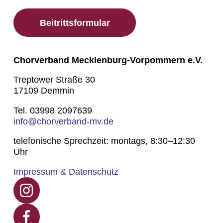
Beitrittsformular
Chorverband Mecklenburg-Vorpommern e.V.
Treptower Straße 30
17109 Demmin
Tel. 03998 2097639
info@chorverband-mv.de
telefonische Sprechzeit: montags, 8:30–12:30
Uhr
Impressum & Datenschutz