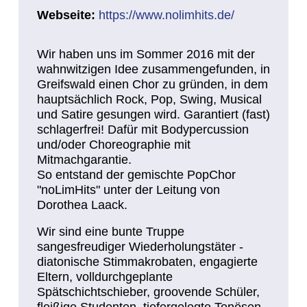
Webseite:
https://www.nolimhits.de/
Wir haben uns im Sommer 2016 mit der
wahnwitzigen Idee zusammengefunden, in
Greifswald einen Chor zu gründen, in dem
hauptsächlich Rock, Pop, Swing, Musical
und Satire gesungen wird. Garantiert (fast)
schlagerfrei! Dafür mit Bodypercussion
und/oder Choreographie mit
Mitmachgarantie.
So entstand der gemischte PopChor
"noLimHits" unter der Leitung von
Dorothea Laack.
Wir sind eine bunte Truppe
sangesfreudiger Wiederholungstäter -
diatonische Stimmakrobaten, engagierte
Eltern, volldurchgeplante
Spätschichtschieber, groovende Schüler,