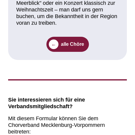
Meerblick" oder ein Konzert klassisch zur
Weihnachtszeit – man darf uns gern
buchen, um die Bekanntheit in der Region
voran zu treiben.
alle Chöre
Sie interessieren sich für eine
Verbandsmitgliedschaft?
Mit diesem Formular können Sie dem
Chorverband Mecklenburg-Vorpommern
beitreten: